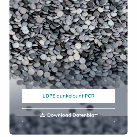
LDPE dunkelbunt PCR
Download Datenblatt
