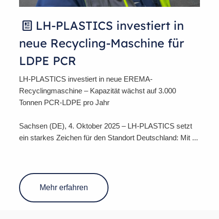
LH-PLASTICS investiert in

neue Recycling-Maschine für
LDPE PCR
LH-PLASTICS investiert in neue EREMA-
Recyclingmaschine – Kapazität wächst auf 3.000
Tonnen PCR-LDPE pro Jahr
Sachsen (DE), 4. Oktober 2025 – LH-PLASTICS setzt
ein starkes Zeichen für den Standort Deutschland: Mit ...
Mehr erfahren