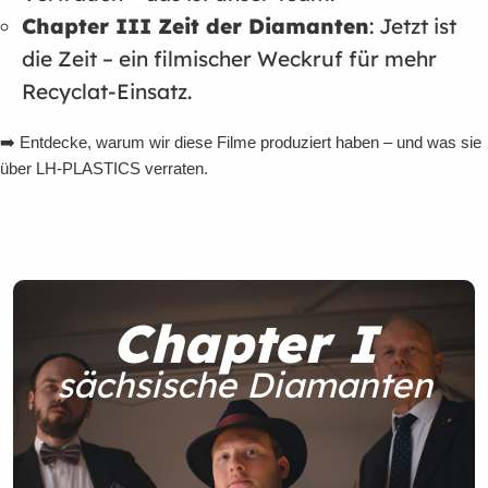
Chapter III Zeit der Diamanten
: Jetzt ist
die Zeit – ein filmischer Weckruf für mehr
Recyclat-Einsatz.
➡️ Entdecke, warum wir diese Filme produziert haben – und was sie
über LH-PLASTICS verraten.
Chapter I
sächsische Diamanten