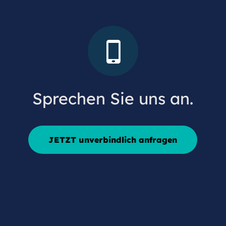

Sprechen Sie uns an.
JETZT unverbindlich anfragen