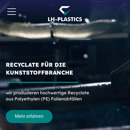
RECYCLATE FÜR DIE
KUNSTSTOFFBRANCHE
wir produzieren hochwertige Recyclate
aus Polyethylen (PE) Folienabfällen
Mehr erfahren