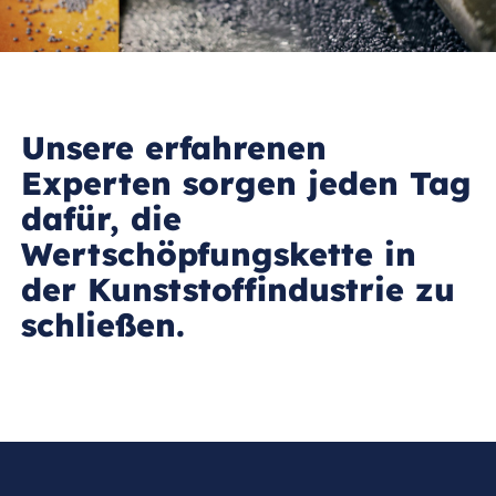
Unsere erfahrenen
Experten sorgen jeden Tag
dafür, die
Wertschöpfungskette in
der Kunststoffindustrie zu
schließen.