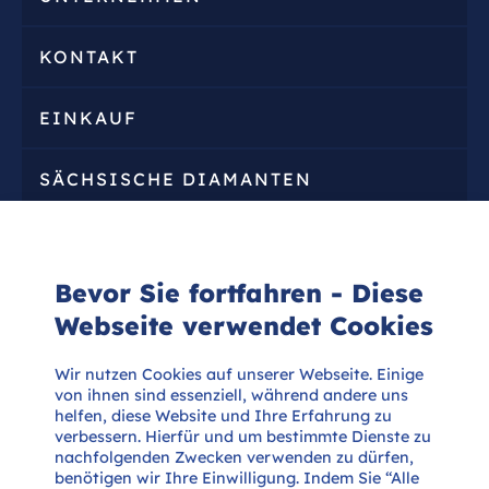
KONTAKT
EINKAUF
SÄCHSISCHE DIAMANTEN
ZERTIFIKATE
Bevor Sie fortfahren - Diese
Webseite verwendet Cookies



Wir nutzen Cookies auf unserer Webseite. Einige
von ihnen sind essenziell, während andere uns
helfen, diese Website und Ihre Erfahrung zu

verbessern. Hierfür und um bestimmte Dienste zu
nachfolgenden Zwecken verwenden zu dürfen,
benötigen wir Ihre Einwilligung. Indem Sie “Alle