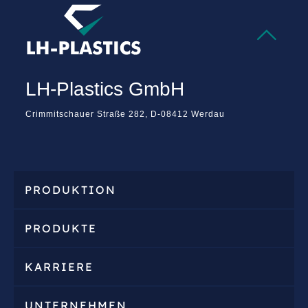

LH-Plastics GmbH
Crimmitschauer Straße 282, D-08412 Werdau
PRODUKTION
PRODUKTE
KARRIERE
UNTERNEHMEN