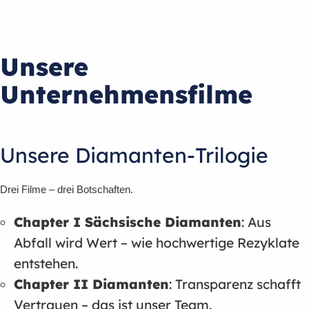
Unsere
Unternehmensfilme
Unsere Diamanten-Trilogie
Drei Filme – drei Botschaften.
Chapter I Sächsische Diamanten
: Aus
Abfall wird Wert – wie hochwertige Rezyklate
entstehen.
Chapter II Diamanten
: Transparenz schafft
Vertrauen – das ist unser Team.