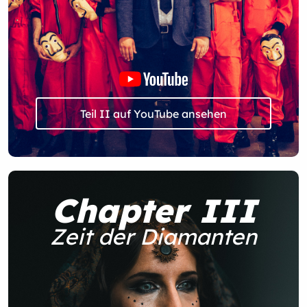
Teil II auf YouTube ansehen
Chapter III
Zeit der Diamanten