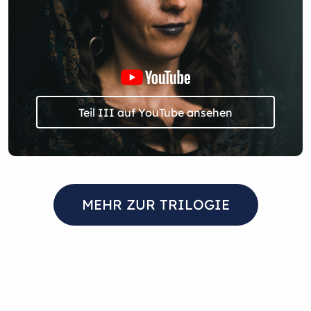
Teil III auf YouTube ansehen
MEHR ZUR TRILOGIE