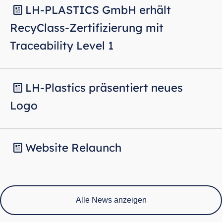
LH-PLASTICS GmbH erhält

RecyClass-Zertifizierung mit
Traceability Level 1
LH-Plastics präsentiert neues

Logo
Website Relaunch

Alle News anzeigen