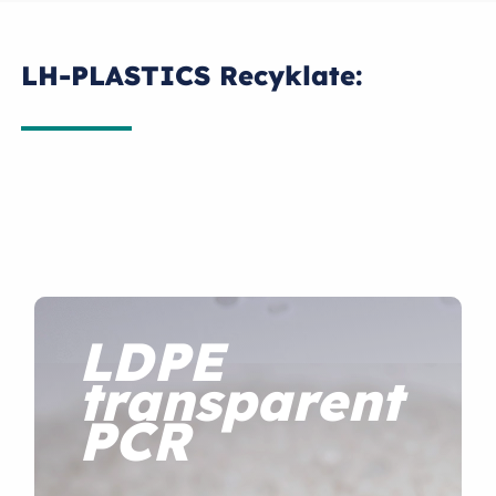
LH-PLASTICS Recyklate:
LDPE
transparent
PCR