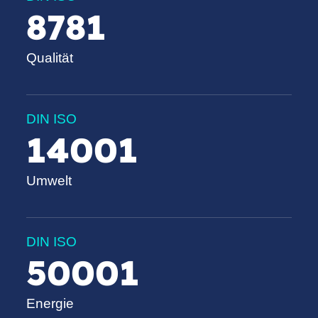
9001
Qualität
DIN ISO
14001
Umwelt
DIN ISO
50001
Energie