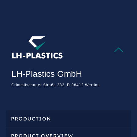

LH-Plastics GmbH
Crimmitschauer Straße 282, D-08412 Werdau
PRODUCTION
PRODUCT OVERVIEW