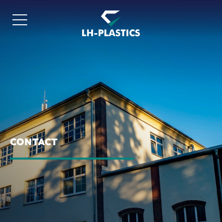
CONTACT