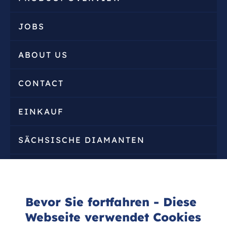
JOBS
ABOUT US
CONTACT
EINKAUF
SÄCHSISCHE DIAMANTEN
ZERTIFIKATE
Bevor Sie fortfahren - Diese
Webseite verwendet Cookies


